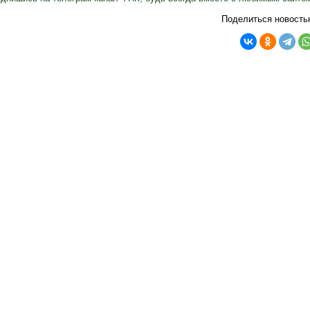
Поделиться новость