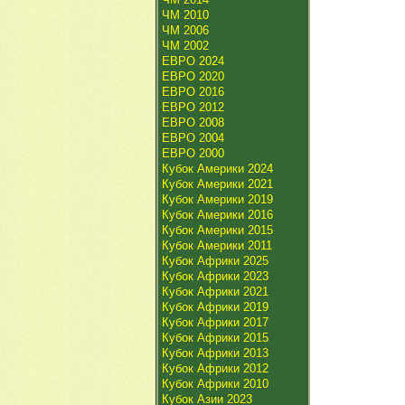
ЧМ 2010
ЧМ 2006
ЧМ 2002
ЕВРО 2024
ЕВРО 2020
ЕВРО 2016
ЕВРО 2012
ЕВРО 2008
ЕВРО 2004
ЕВРО 2000
Кубок Америки 2024
Кубок Америки 2021
Кубок Америки 2019
Кубок Америки 2016
Кубок Америки 2015
Кубок Америки 2011
Кубок Африки 2025
Кубок Африки 2023
Кубок Африки 2021
Кубок Африки 2019
Кубок Африки 2017
Кубок Африки 2015
Кубок Африки 2013
Кубок Африки 2012
Кубок Африки 2010
Кубок Азии 2023