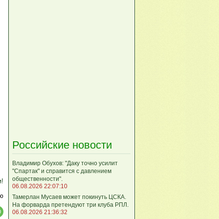
Российские новости
Владимир Обухов: "Даку точно усилит
"Спартак" и справится с давлением
общественности".
м!
06.08.2026 22:07:10
ю
Тамерлан Мусаев может покинуть ЦСКА.
На форварда претендуют три клуба РПЛ.
06.08.2026 21:36:32