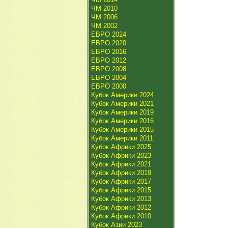
ЧМ 2010
ЧМ 2006
ЧМ 2002
ЕВРО 2024
ЕВРО 2020
ЕВРО 2016
ЕВРО 2012
ЕВРО 2008
ЕВРО 2004
ЕВРО 2000
Кубок Америки 2024
Кубок Америки 2021
Кубок Америки 2019
Кубок Америки 2016
Кубок Америки 2015
Кубок Америки 2011
Кубок Африки 2025
Кубок Африки 2023
Кубок Африки 2021
Кубок Африки 2019
Кубок Африки 2017
Кубок Африки 2015
Кубок Африки 2013
Кубок Африки 2012
Кубок Африки 2010
Кубок Азии 2023