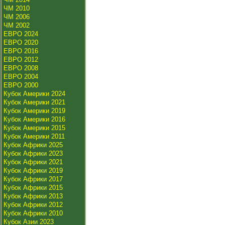
ЧМ 2010
ЧМ 2006
ЧМ 2002
ЕВРО 2024
ЕВРО 2020
ЕВРО 2016
ЕВРО 2012
ЕВРО 2008
ЕВРО 2004
ЕВРО 2000
Кубок Америки 2024
Кубок Америки 2021
Кубок Америки 2019
Кубок Америки 2016
Кубок Америки 2015
Кубок Америки 2011
Кубок Африки 2025
Кубок Африки 2023
Кубок Африки 2021
Кубок Африки 2019
Кубок Африки 2017
Кубок Африки 2015
Кубок Африки 2013
Кубок Африки 2012
Кубок Африки 2010
Кубок Азии 2023