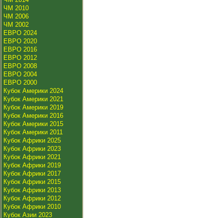
ЧМ 2010
ЧМ 2006
ЧМ 2002
ЕВРО 2024
ЕВРО 2020
ЕВРО 2016
ЕВРО 2012
ЕВРО 2008
ЕВРО 2004
ЕВРО 2000
Кубок Америки 2024
Кубок Америки 2021
Кубок Америки 2019
Кубок Америки 2016
Кубок Америки 2015
Кубок Америки 2011
Кубок Африки 2025
Кубок Африки 2023
Кубок Африки 2021
Кубок Африки 2019
Кубок Африки 2017
Кубок Африки 2015
Кубок Африки 2013
Кубок Африки 2012
Кубок Африки 2010
Кубок Азии 2023