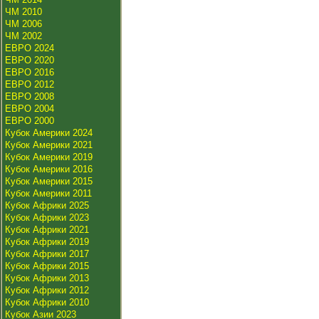
ЧМ 2010
ЧМ 2006
ЧМ 2002
ЕВРО 2024
ЕВРО 2020
ЕВРО 2016
ЕВРО 2012
ЕВРО 2008
ЕВРО 2004
ЕВРО 2000
Кубок Америки 2024
Кубок Америки 2021
Кубок Америки 2019
Кубок Америки 2016
Кубок Америки 2015
Кубок Америки 2011
Кубок Африки 2025
Кубок Африки 2023
Кубок Африки 2021
Кубок Африки 2019
Кубок Африки 2017
Кубок Африки 2015
Кубок Африки 2013
Кубок Африки 2012
Кубок Африки 2010
Кубок Азии 2023