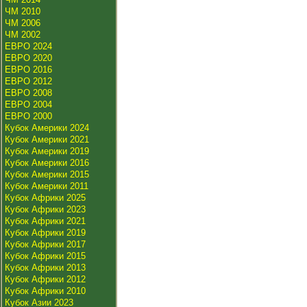
ЧМ 2010
ЧМ 2006
ЧМ 2002
ЕВРО 2024
ЕВРО 2020
ЕВРО 2016
ЕВРО 2012
ЕВРО 2008
ЕВРО 2004
ЕВРО 2000
Кубок Америки 2024
Кубок Америки 2021
Кубок Америки 2019
Кубок Америки 2016
Кубок Америки 2015
Кубок Америки 2011
Кубок Африки 2025
Кубок Африки 2023
Кубок Африки 2021
Кубок Африки 2019
Кубок Африки 2017
Кубок Африки 2015
Кубок Африки 2013
Кубок Африки 2012
Кубок Африки 2010
Кубок Азии 2023