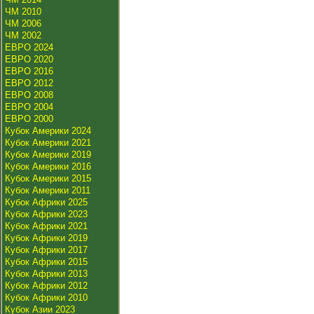
ЧМ 2010
ЧМ 2006
ЧМ 2002
ЕВРО 2024
ЕВРО 2020
ЕВРО 2016
ЕВРО 2012
ЕВРО 2008
ЕВРО 2004
ЕВРО 2000
Кубок Америки 2024
Кубок Америки 2021
Кубок Америки 2019
Кубок Америки 2016
Кубок Америки 2015
Кубок Америки 2011
Кубок Африки 2025
Кубок Африки 2023
Кубок Африки 2021
Кубок Африки 2019
Кубок Африки 2017
Кубок Африки 2015
Кубок Африки 2013
Кубок Африки 2012
Кубок Африки 2010
Кубок Азии 2023