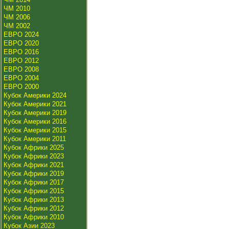
ЧМ 2010
ЧМ 2006
ЧМ 2002
ЕВРО 2024
ЕВРО 2020
ЕВРО 2016
ЕВРО 2012
ЕВРО 2008
ЕВРО 2004
ЕВРО 2000
Кубок Америки 2024
Кубок Америки 2021
Кубок Америки 2019
Кубок Америки 2016
Кубок Америки 2015
Кубок Америки 2011
Кубок Африки 2025
Кубок Африки 2023
Кубок Африки 2021
Кубок Африки 2019
Кубок Африки 2017
Кубок Африки 2015
Кубок Африки 2013
Кубок Африки 2012
Кубок Африки 2010
Кубок Азии 2023