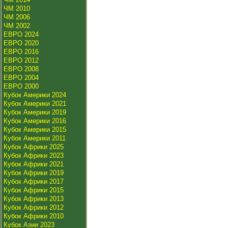
ЧМ 2010
ЧМ 2006
ЧМ 2002
ЕВРО 2024
ЕВРО 2020
ЕВРО 2016
ЕВРО 2012
ЕВРО 2008
ЕВРО 2004
ЕВРО 2000
Кубок Америки 2024
Кубок Америки 2021
Кубок Америки 2019
Кубок Америки 2016
Кубок Америки 2015
Кубок Америки 2011
Кубок Африки 2025
Кубок Африки 2023
Кубок Африки 2021
Кубок Африки 2019
Кубок Африки 2017
Кубок Африки 2015
Кубок Африки 2013
Кубок Африки 2012
Кубок Африки 2010
Кубок Азии 2023