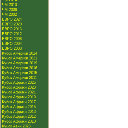
ЧМ 2010
ЧМ 2006
ЧМ 2002
ЕВРО 2024
ЕВРО 2020
ЕВРО 2016
ЕВРО 2012
ЕВРО 2008
ЕВРО 2004
ЕВРО 2000
Кубок Америки 2024
Кубок Америки 2021
Кубок Америки 2019
Кубок Америки 2016
Кубок Америки 2015
Кубок Америки 2011
Кубок Африки 2025
Кубок Африки 2023
Кубок Африки 2021
Кубок Африки 2019
Кубок Африки 2017
Кубок Африки 2015
Кубок Африки 2013
Кубок Африки 2012
Кубок Африки 2010
Кубок Азии 2023