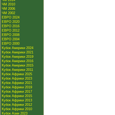
ЧМ 2010
ЧМ 2006
ЧМ 2002
ЕВРО 2024
ЕВРО 2020
ЕВРО 2016
ЕВРО 2012
ЕВРО 2008
ЕВРО 2004
ЕВРО 2000
Кубок Америки 2024
Кубок Америки 2021
Кубок Америки 2019
Кубок Америки 2016
Кубок Америки 2015
Кубок Америки 2011
Кубок Африки 2025
Кубок Африки 2023
Кубок Африки 2021
Кубок Африки 2019
Кубок Африки 2017
Кубок Африки 2015
Кубок Африки 2013
Кубок Африки 2012
Кубок Африки 2010
Кубок Азии 2023