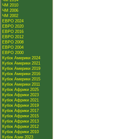
ЧМ 2010
ЧМ 2006
ЧМ 2002
ЕВРО 2024
ЕВРО 2020
ЕВРО 2016
ЕВРО 2012
ЕВРО 2008
ЕВРО 2004
ЕВРО 2000
Кубок Америки 2024
Кубок Америки 2021
Кубок Америки 2019
Кубок Америки 2016
Кубок Америки 2015
Кубок Америки 2011
Кубок Африки 2025
Кубок Африки 2023
Кубок Африки 2021
Кубок Африки 2019
Кубок Африки 2017
Кубок Африки 2015
Кубок Африки 2013
Кубок Африки 2012
Кубок Африки 2010
Кубок Азии 2023