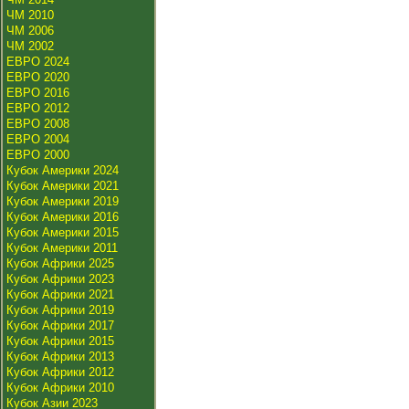
ЧМ 2010
ЧМ 2006
ЧМ 2002
ЕВРО 2024
ЕВРО 2020
ЕВРО 2016
ЕВРО 2012
ЕВРО 2008
ЕВРО 2004
ЕВРО 2000
Кубок Америки 2024
Кубок Америки 2021
Кубок Америки 2019
Кубок Америки 2016
Кубок Америки 2015
Кубок Америки 2011
Кубок Африки 2025
Кубок Африки 2023
Кубок Африки 2021
Кубок Африки 2019
Кубок Африки 2017
Кубок Африки 2015
Кубок Африки 2013
Кубок Африки 2012
Кубок Африки 2010
Кубок Азии 2023