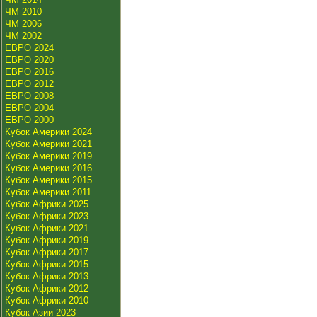
ЧМ 2010
ЧМ 2006
ЧМ 2002
ЕВРО 2024
ЕВРО 2020
ЕВРО 2016
ЕВРО 2012
ЕВРО 2008
ЕВРО 2004
ЕВРО 2000
Кубок Америки 2024
Кубок Америки 2021
Кубок Америки 2019
Кубок Америки 2016
Кубок Америки 2015
Кубок Америки 2011
Кубок Африки 2025
Кубок Африки 2023
Кубок Африки 2021
Кубок Африки 2019
Кубок Африки 2017
Кубок Африки 2015
Кубок Африки 2013
Кубок Африки 2012
Кубок Африки 2010
Кубок Азии 2023