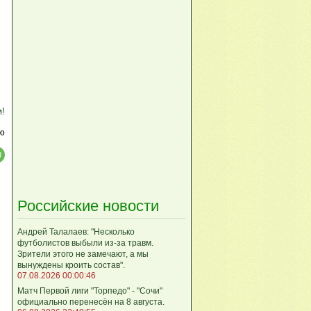
м!
ю
Российские новости
Андрей Талалаев: "Несколько
футболистов выбыли из-за травм.
Зрители этого не замечают, а мы
вынуждены кроить состав".
07.08.2026 00:00:46
Матч Первой лиги "Торпедо" - "Сочи"
официально перенесён на 8 августа.