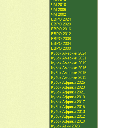
ЧМ 2010
ЧМ 2006
ЧМ 2002
ЕВРО 2024
ЕВРО 2020
ЕВРО 2016
ЕВРО 2012
ЕВРО 2008
ЕВРО 2004
ЕВРО 2000
Кубок Америки 2024
Кубок Америки 2021
Кубок Америки 2019
Кубок Америки 2016
Кубок Америки 2015
Кубок Америки 2011
Кубок Африки 2025
Кубок Африки 2023
Кубок Африки 2021
Кубок Африки 2019
Кубок Африки 2017
Кубок Африки 2015
Кубок Африки 2013
Кубок Африки 2012
Кубок Африки 2010
Кубок Азии 2023