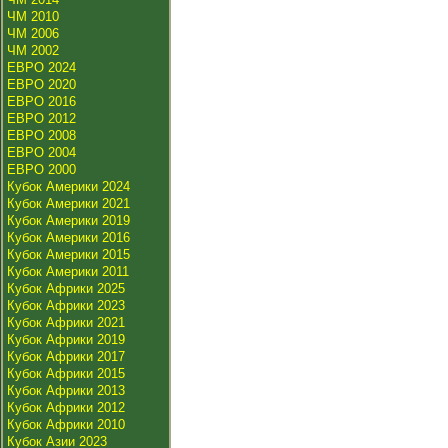
ЧМ 2010
ЧМ 2006
ЧМ 2002
ЕВРО 2024
ЕВРО 2020
ЕВРО 2016
ЕВРО 2012
ЕВРО 2008
ЕВРО 2004
ЕВРО 2000
Кубок Америки 2024
Кубок Америки 2021
Кубок Америки 2019
Кубок Америки 2016
Кубок Америки 2015
Кубок Америки 2011
Кубок Африки 2025
Кубок Африки 2023
Кубок Африки 2021
Кубок Африки 2019
Кубок Африки 2017
Кубок Африки 2015
Кубок Африки 2013
Кубок Африки 2012
Кубок Африки 2010
Кубок Азии 2023