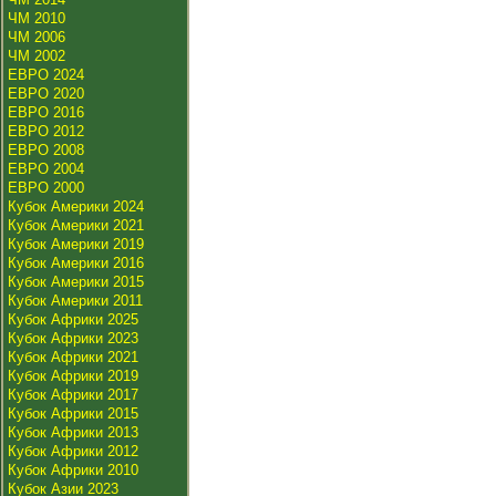
ЧМ 2010
ЧМ 2006
ЧМ 2002
ЕВРО 2024
ЕВРО 2020
ЕВРО 2016
ЕВРО 2012
ЕВРО 2008
ЕВРО 2004
ЕВРО 2000
Кубок Америки 2024
Кубок Америки 2021
Кубок Америки 2019
Кубок Америки 2016
Кубок Америки 2015
Кубок Америки 2011
Кубок Африки 2025
Кубок Африки 2023
Кубок Африки 2021
Кубок Африки 2019
Кубок Африки 2017
Кубок Африки 2015
Кубок Африки 2013
Кубок Африки 2012
Кубок Африки 2010
Кубок Азии 2023