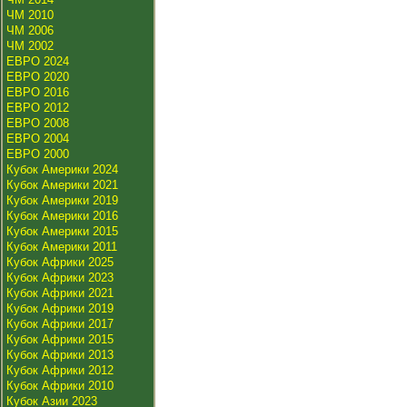
ЧМ 2010
ЧМ 2006
ЧМ 2002
ЕВРО 2024
ЕВРО 2020
ЕВРО 2016
ЕВРО 2012
ЕВРО 2008
ЕВРО 2004
ЕВРО 2000
Кубок Америки 2024
Кубок Америки 2021
Кубок Америки 2019
Кубок Америки 2016
Кубок Америки 2015
Кубок Америки 2011
Кубок Африки 2025
Кубок Африки 2023
Кубок Африки 2021
Кубок Африки 2019
Кубок Африки 2017
Кубок Африки 2015
Кубок Африки 2013
Кубок Африки 2012
Кубок Африки 2010
Кубок Азии 2023