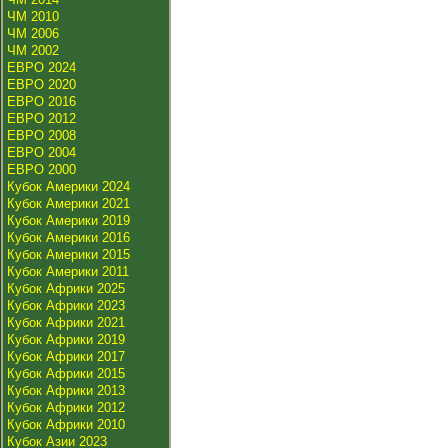
ЧМ 2010
ЧМ 2006
ЧМ 2002
ЕВРО 2024
ЕВРО 2020
ЕВРО 2016
ЕВРО 2012
ЕВРО 2008
ЕВРО 2004
ЕВРО 2000
Кубок Америки 2024
Кубок Америки 2021
Кубок Америки 2019
Кубок Америки 2016
Кубок Америки 2015
Кубок Америки 2011
Кубок Африки 2025
Кубок Африки 2023
Кубок Африки 2021
Кубок Африки 2019
Кубок Африки 2017
Кубок Африки 2015
Кубок Африки 2013
Кубок Африки 2012
Кубок Африки 2010
Кубок Азии 2023