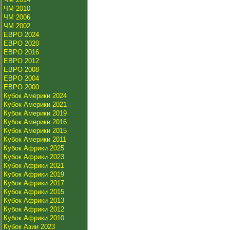
ЧМ 2010
ЧМ 2006
ЧМ 2002
ЕВРО 2024
ЕВРО 2020
ЕВРО 2016
ЕВРО 2012
ЕВРО 2008
ЕВРО 2004
ЕВРО 2000
Кубок Америки 2024
Кубок Америки 2021
Кубок Америки 2019
Кубок Америки 2016
Кубок Америки 2015
Кубок Америки 2011
Кубок Африки 2025
Кубок Африки 2023
Кубок Африки 2021
Кубок Африки 2019
Кубок Африки 2017
Кубок Африки 2015
Кубок Африки 2013
Кубок Африки 2012
Кубок Африки 2010
Кубок Азии 2023