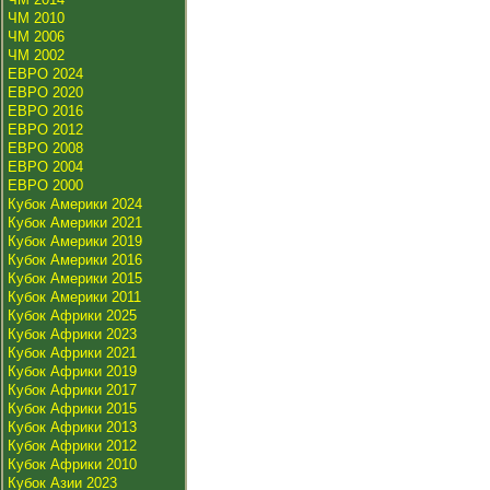
ЧМ 2010
ЧМ 2006
ЧМ 2002
ЕВРО 2024
ЕВРО 2020
ЕВРО 2016
ЕВРО 2012
ЕВРО 2008
ЕВРО 2004
ЕВРО 2000
Кубок Америки 2024
Кубок Америки 2021
Кубок Америки 2019
Кубок Америки 2016
Кубок Америки 2015
Кубок Америки 2011
Кубок Африки 2025
Кубок Африки 2023
Кубок Африки 2021
Кубок Африки 2019
Кубок Африки 2017
Кубок Африки 2015
Кубок Африки 2013
Кубок Африки 2012
Кубок Африки 2010
Кубок Азии 2023