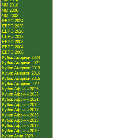
ЧМ 2010
ЧМ 2006
ЧМ 2002
ЕВРО 2024
ЕВРО 2020
ЕВРО 2016
ЕВРО 2012
ЕВРО 2008
ЕВРО 2004
ЕВРО 2000
Кубок Америки 2024
Кубок Америки 2021
Кубок Америки 2019
Кубок Америки 2016
Кубок Америки 2015
Кубок Америки 2011
Кубок Африки 2025
Кубок Африки 2023
Кубок Африки 2021
Кубок Африки 2019
Кубок Африки 2017
Кубок Африки 2015
Кубок Африки 2013
Кубок Африки 2012
Кубок Африки 2010
Кубок Азии 2023