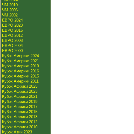
ЧМ 2010
ЧМ 2006
ЧМ 2002
ЕВРО 2024
ЕВРО 2020
ЕВРО 2016
ЕВРО 2012
ЕВРО 2008
ЕВРО 2004
ЕВРО 2000
Кубок Америки 2024
Кубок Америки 2021
Кубок Америки 2019
Кубок Америки 2016
Кубок Америки 2015
Кубок Америки 2011
Кубок Африки 2025
Кубок Африки 2023
Кубок Африки 2021
Кубок Африки 2019
Кубок Африки 2017
Кубок Африки 2015
Кубок Африки 2013
Кубок Африки 2012
Кубок Африки 2010
Кубок Азии 2023