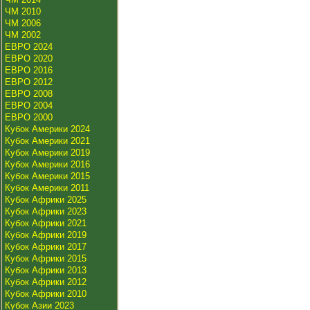
ЧМ 2010
ЧМ 2006
ЧМ 2002
ЕВРО 2024
ЕВРО 2020
ЕВРО 2016
ЕВРО 2012
ЕВРО 2008
ЕВРО 2004
ЕВРО 2000
Кубок Америки 2024
Кубок Америки 2021
Кубок Америки 2019
Кубок Америки 2016
Кубок Америки 2015
Кубок Америки 2011
Кубок Африки 2025
Кубок Африки 2023
Кубок Африки 2021
Кубок Африки 2019
Кубок Африки 2017
Кубок Африки 2015
Кубок Африки 2013
Кубок Африки 2012
Кубок Африки 2010
Кубок Азии 2023