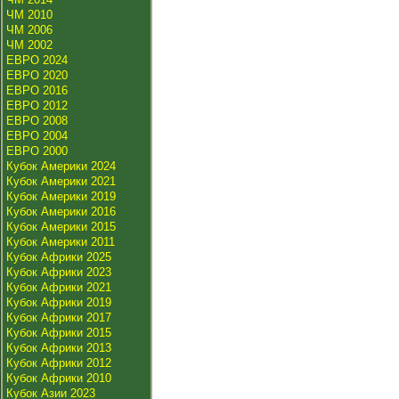
ЧМ 2010
ЧМ 2006
ЧМ 2002
ЕВРО 2024
ЕВРО 2020
ЕВРО 2016
ЕВРО 2012
ЕВРО 2008
ЕВРО 2004
ЕВРО 2000
Кубок Америки 2024
Кубок Америки 2021
Кубок Америки 2019
Кубок Америки 2016
Кубок Америки 2015
Кубок Америки 2011
Кубок Африки 2025
Кубок Африки 2023
Кубок Африки 2021
Кубок Африки 2019
Кубок Африки 2017
Кубок Африки 2015
Кубок Африки 2013
Кубок Африки 2012
Кубок Африки 2010
Кубок Азии 2023