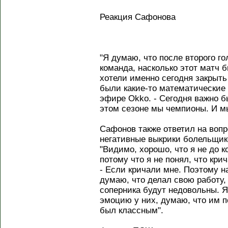
Реакция Сафонова
"Я думаю, что после второго го
команда, насколько этот матч 
хотели именно сегодня закрыть
были какие-то математические 
эфире Okko. - Сегодня важно бы
этом сезоне мы чемпионы. И м
Сафонов также ответил на вопро
негативные выкрики болельщико
"Видимо, хорошо, что я не до 
потому что я не понял, что кри
- Если кричали мне. Поэтому на
думаю, что делал свою работу,
соперника будут недовольны. Я
эмоцию у них, думаю, что им п
был классным".