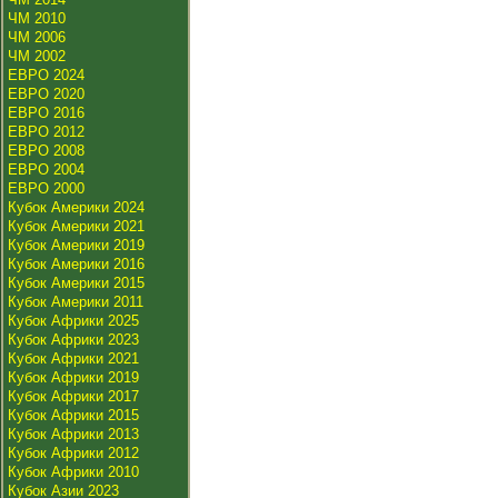
ЧМ 2010
ЧМ 2006
ЧМ 2002
ЕВРО 2024
ЕВРО 2020
ЕВРО 2016
ЕВРО 2012
ЕВРО 2008
ЕВРО 2004
ЕВРО 2000
Кубок Америки 2024
Кубок Америки 2021
Кубок Америки 2019
Кубок Америки 2016
Кубок Америки 2015
Кубок Америки 2011
Кубок Африки 2025
Кубок Африки 2023
Кубок Африки 2021
Кубок Африки 2019
Кубок Африки 2017
Кубок Африки 2015
Кубок Африки 2013
Кубок Африки 2012
Кубок Африки 2010
Кубок Азии 2023