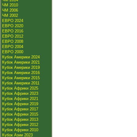
ЧМ 2010
ЧМ 2006
ЧМ 2002
ЕВРО 2024
ЕВРО 2020
ЕВРО 2016
ЕВРО 2012
ЕВРО 2008
ЕВРО 2004
ЕВРО 2000
Кубок Америки 2024
Кубок Америки 2021
Кубок Америки 2019
Кубок Америки 2016
Кубок Америки 2015
Кубок Америки 2011
Кубок Африки 2025
Кубок Африки 2023
Кубок Африки 2021
Кубок Африки 2019
Кубок Африки 2017
Кубок Африки 2015
Кубок Африки 2013
Кубок Африки 2012
Кубок Африки 2010
Кубок Азии 2023