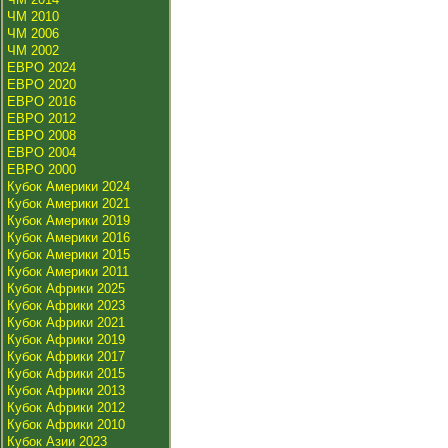
ЧМ 2010
ЧМ 2006
ЧМ 2002
ЕВРО 2024
ЕВРО 2020
ЕВРО 2016
ЕВРО 2012
ЕВРО 2008
ЕВРО 2004
ЕВРО 2000
Кубок Америки 2024
Кубок Америки 2021
Кубок Америки 2019
Кубок Америки 2016
Кубок Америки 2015
Кубок Америки 2011
Кубок Африки 2025
Кубок Африки 2023
Кубок Африки 2021
Кубок Африки 2019
Кубок Африки 2017
Кубок Африки 2015
Кубок Африки 2013
Кубок Африки 2012
Кубок Африки 2010
Кубок Азии 2023