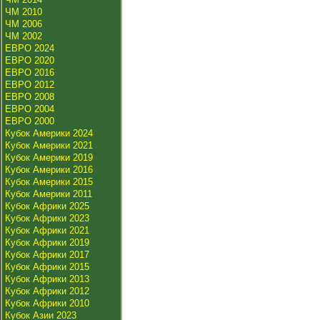
ЧМ 2010
ЧМ 2006
ЧМ 2002
ЕВРО 2024
ЕВРО 2020
ЕВРО 2016
ЕВРО 2012
ЕВРО 2008
ЕВРО 2004
ЕВРО 2000
Кубок Америки 2024
Кубок Америки 2021
Кубок Америки 2019
Кубок Америки 2016
Кубок Америки 2015
Кубок Америки 2011
Кубок Африки 2025
Кубок Африки 2023
Кубок Африки 2021
Кубок Африки 2019
Кубок Африки 2017
Кубок Африки 2015
Кубок Африки 2013
Кубок Африки 2012
Кубок Африки 2010
Кубок Азии 2023