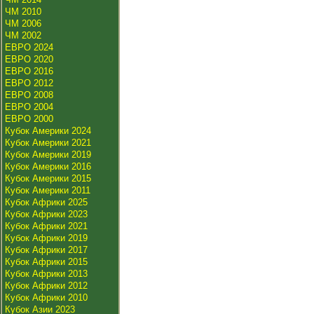
ЧМ 2010
ЧМ 2006
ЧМ 2002
ЕВРО 2024
ЕВРО 2020
ЕВРО 2016
ЕВРО 2012
ЕВРО 2008
ЕВРО 2004
ЕВРО 2000
Кубок Америки 2024
Кубок Америки 2021
Кубок Америки 2019
Кубок Америки 2016
Кубок Америки 2015
Кубок Америки 2011
Кубок Африки 2025
Кубок Африки 2023
Кубок Африки 2021
Кубок Африки 2019
Кубок Африки 2017
Кубок Африки 2015
Кубок Африки 2013
Кубок Африки 2012
Кубок Африки 2010
Кубок Азии 2023