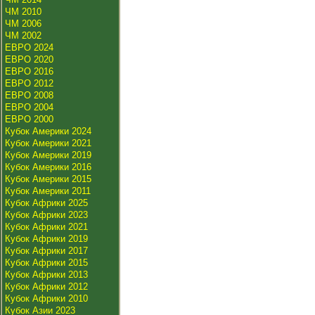
ЧМ 2010
ЧМ 2006
ЧМ 2002
ЕВРО 2024
ЕВРО 2020
ЕВРО 2016
ЕВРО 2012
ЕВРО 2008
ЕВРО 2004
ЕВРО 2000
Кубок Америки 2024
Кубок Америки 2021
Кубок Америки 2019
Кубок Америки 2016
Кубок Америки 2015
Кубок Америки 2011
Кубок Африки 2025
Кубок Африки 2023
Кубок Африки 2021
Кубок Африки 2019
Кубок Африки 2017
Кубок Африки 2015
Кубок Африки 2013
Кубок Африки 2012
Кубок Африки 2010
Кубок Азии 2023