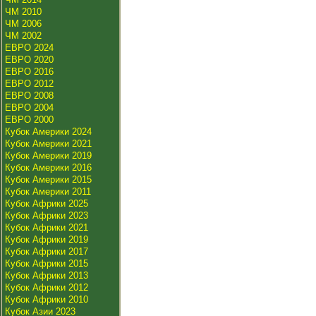
ЧМ 2010
ЧМ 2006
ЧМ 2002
ЕВРО 2024
ЕВРО 2020
ЕВРО 2016
ЕВРО 2012
ЕВРО 2008
ЕВРО 2004
ЕВРО 2000
Кубок Америки 2024
Кубок Америки 2021
Кубок Америки 2019
Кубок Америки 2016
Кубок Америки 2015
Кубок Америки 2011
Кубок Африки 2025
Кубок Африки 2023
Кубок Африки 2021
Кубок Африки 2019
Кубок Африки 2017
Кубок Африки 2015
Кубок Африки 2013
Кубок Африки 2012
Кубок Африки 2010
Кубок Азии 2023