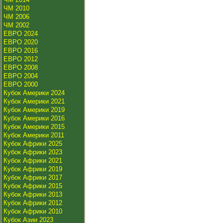
ЧМ 2010
ЧМ 2006
ЧМ 2002
ЕВРО 2024
ЕВРО 2020
ЕВРО 2016
ЕВРО 2012
ЕВРО 2008
ЕВРО 2004
ЕВРО 2000
Кубок Америки 2024
Кубок Америки 2021
Кубок Америки 2019
Кубок Америки 2016
Кубок Америки 2015
Кубок Америки 2011
Кубок Африки 2025
Кубок Африки 2023
Кубок Африки 2021
Кубок Африки 2019
Кубок Африки 2017
Кубок Африки 2015
Кубок Африки 2013
Кубок Африки 2012
Кубок Африки 2010
Кубок Азии 2023