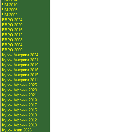
ЧМ 2010
ЧМ 2006
ЧМ 2002
ЕВРО 2024
ЕВРО 2020
ЕВРО 2016
ЕВРО 2012
ЕВРО 2008
ЕВРО 2004
ЕВРО 2000
Кубок Америки 2024
Кубок Америки 2021
Кубок Америки 2019
Кубок Америки 2016
Кубок Америки 2015
Кубок Америки 2011
Кубок Африки 2025
Кубок Африки 2023
Кубок Африки 2021
Кубок Африки 2019
Кубок Африки 2017
Кубок Африки 2015
Кубок Африки 2013
Кубок Африки 2012
Кубок Африки 2010
Кубок Азии 2023