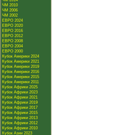
ЧМ 2010
ЧМ 2006
ЧМ 2002
ЕВРО 2024
ЕВРО 2020
ЕВРО 2016
ЕВРО 2012
ЕВРО 2008
ЕВРО 2004
ЕВРО 2000
Кубок Америки 2024
Кубок Америки 2021
Кубок Америки 2019
Кубок Америки 2016
Кубок Америки 2015
Кубок Америки 2011
Кубок Африки 2025
Кубок Африки 2023
Кубок Африки 2021
Кубок Африки 2019
Кубок Африки 2017
Кубок Африки 2015
Кубок Африки 2013
Кубок Африки 2012
Кубок Африки 2010
Кубок Азии 2023