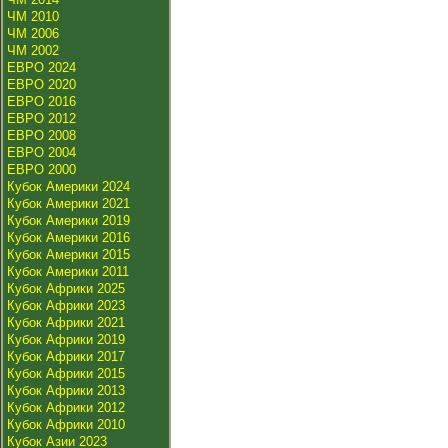
ЧМ 2010
ЧМ 2006
ЧМ 2002
ЕВРО 2024
ЕВРО 2020
ЕВРО 2016
ЕВРО 2012
ЕВРО 2008
ЕВРО 2004
ЕВРО 2000
Кубок Америки 2024
Кубок Америки 2021
Кубок Америки 2019
Кубок Америки 2016
Кубок Америки 2015
Кубок Америки 2011
Кубок Африки 2025
Кубок Африки 2023
Кубок Африки 2021
Кубок Африки 2019
Кубок Африки 2017
Кубок Африки 2015
Кубок Африки 2013
Кубок Африки 2012
Кубок Африки 2010
Кубок Азии 2023