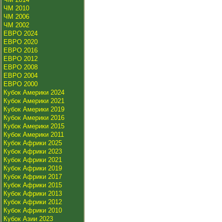
ЧМ 2010
ЧМ 2006
ЧМ 2002
ЕВРО 2024
ЕВРО 2020
ЕВРО 2016
ЕВРО 2012
ЕВРО 2008
ЕВРО 2004
ЕВРО 2000
Кубок Америки 2024
Кубок Америки 2021
Кубок Америки 2019
Кубок Америки 2016
Кубок Америки 2015
Кубок Америки 2011
Кубок Африки 2025
Кубок Африки 2023
Кубок Африки 2021
Кубок Африки 2019
Кубок Африки 2017
Кубок Африки 2015
Кубок Африки 2013
Кубок Африки 2012
Кубок Африки 2010
Кубок Азии 2023