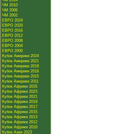
ЧМ 2010
ЧМ 2006
ЧМ 2002
ЕВРО 2024
ЕВРО 2020
ЕВРО 2016
ЕВРО 2012
ЕВРО 2008
ЕВРО 2004
ЕВРО 2000
Кубок Америки 2024
Кубок Америки 2021
Кубок Америки 2019
Кубок Америки 2016
Кубок Америки 2015
Кубок Америки 2011
Кубок Африки 2025
Кубок Африки 2023
Кубок Африки 2021
Кубок Африки 2019
Кубок Африки 2017
Кубок Африки 2015
Кубок Африки 2013
Кубок Африки 2012
Кубок Африки 2010
Кубок Азии 2023