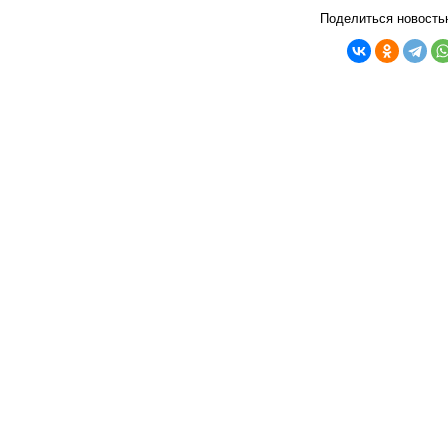
Поделиться новость