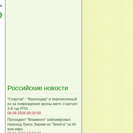
ю
Российские новости
"Спартак" - "Краснодар" и перенесенный
из-за повреждения арены матч: стартует
3-й тур РПЛ.
08.08.2026 00:30:00
Президент "Фламенго" заблокировал
переход Луиса Энрике из "Зенита" за 40
млн евро.