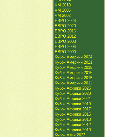
ЧМ 2010
ЧМ 2006
ЧМ 2002
ЕВРО 2024
ЕВРО 2020
ЕВРО 2016
ЕВРО 2012
ЕВРО 2008
ЕВРО 2004
ЕВРО 2000
Кубок Америки 2024
Кубок Америки 2021
Кубок Америки 2019
Кубок Америки 2016
Кубок Америки 2015
Кубок Америки 2011
Кубок Африки 2025
Кубок Африки 2023
Кубок Африки 2021
Кубок Африки 2019
Кубок Африки 2017
Кубок Африки 2015
Кубок Африки 2013
Кубок Африки 2012
Кубок Африки 2010
Кубок Азии 2023