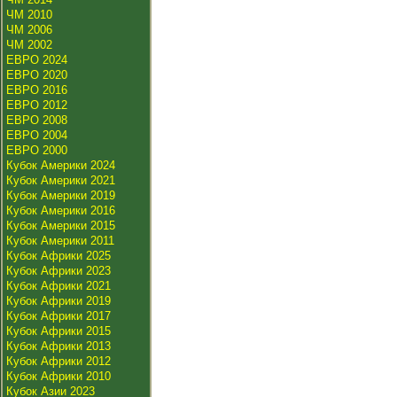
ЧМ 2010
ЧМ 2006
ЧМ 2002
ЕВРО 2024
ЕВРО 2020
ЕВРО 2016
ЕВРО 2012
ЕВРО 2008
ЕВРО 2004
ЕВРО 2000
Кубок Америки 2024
Кубок Америки 2021
Кубок Америки 2019
Кубок Америки 2016
Кубок Америки 2015
Кубок Америки 2011
Кубок Африки 2025
Кубок Африки 2023
Кубок Африки 2021
Кубок Африки 2019
Кубок Африки 2017
Кубок Африки 2015
Кубок Африки 2013
Кубок Африки 2012
Кубок Африки 2010
Кубок Азии 2023