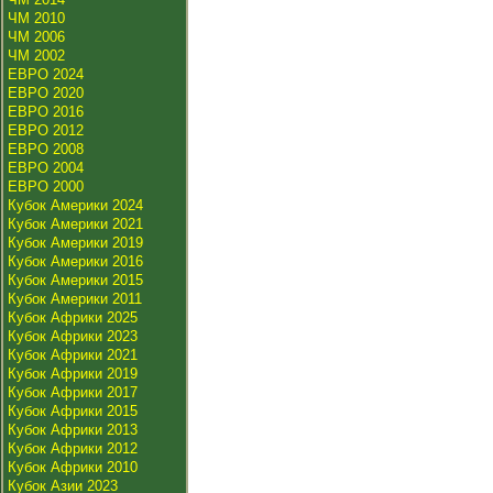
ЧМ 2010
ЧМ 2006
ЧМ 2002
ЕВРО 2024
ЕВРО 2020
ЕВРО 2016
ЕВРО 2012
ЕВРО 2008
ЕВРО 2004
ЕВРО 2000
Кубок Америки 2024
Кубок Америки 2021
Кубок Америки 2019
Кубок Америки 2016
Кубок Америки 2015
Кубок Америки 2011
Кубок Африки 2025
Кубок Африки 2023
Кубок Африки 2021
Кубок Африки 2019
Кубок Африки 2017
Кубок Африки 2015
Кубок Африки 2013
Кубок Африки 2012
Кубок Африки 2010
Кубок Азии 2023