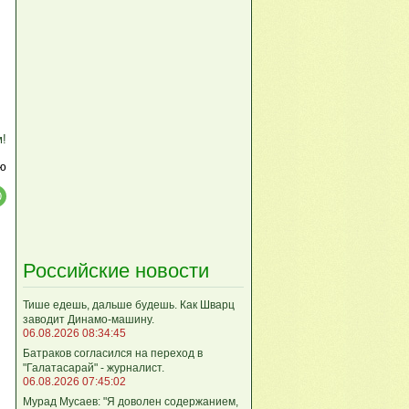
м!
ю
Российские новости
Тише едешь, дальше будешь. Как Шварц
заводит Динамо-машину.
06.08.2026 08:34:45
Батраков согласился на переход в
"Галатасарай" - журналист.
06.08.2026 07:45:02
Мурад Мусаев: "Я доволен содержанием,