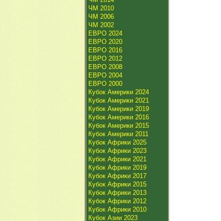
ЧМ 2010
ЧМ 2006
ЧМ 2002
ЕВРО 2024
ЕВРО 2020
ЕВРО 2016
ЕВРО 2012
ЕВРО 2008
ЕВРО 2004
ЕВРО 2000
Кубок Америки 2024
Кубок Америки 2021
Кубок Америки 2019
Кубок Америки 2016
Кубок Америки 2015
Кубок Америки 2011
Кубок Африки 2025
Кубок Африки 2023
Кубок Африки 2021
Кубок Африки 2019
Кубок Африки 2017
Кубок Африки 2015
Кубок Африки 2013
Кубок Африки 2012
Кубок Африки 2010
Кубок Азии 2023