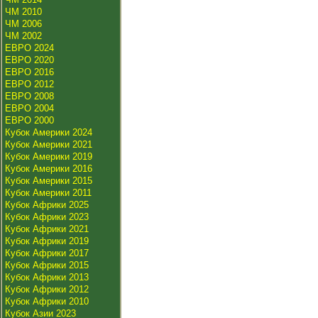
ЧМ 2010
ЧМ 2006
ЧМ 2002
ЕВРО 2024
ЕВРО 2020
ЕВРО 2016
ЕВРО 2012
ЕВРО 2008
ЕВРО 2004
ЕВРО 2000
Кубок Америки 2024
Кубок Америки 2021
Кубок Америки 2019
Кубок Америки 2016
Кубок Америки 2015
Кубок Америки 2011
Кубок Африки 2025
Кубок Африки 2023
Кубок Африки 2021
Кубок Африки 2019
Кубок Африки 2017
Кубок Африки 2015
Кубок Африки 2013
Кубок Африки 2012
Кубок Африки 2010
Кубок Азии 2023