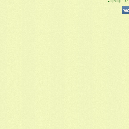
Copyright ©