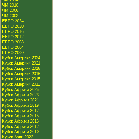
ЧМ 2010
ЧМ 2006
ЧМ 2002
ЕВРО 2024
ЕВРО 2020
ЕВРО 2016
ЕВРО 2012
ЕВРО 2008
ЕВРО 2004
ЕВРО 2000
Кубок Америки 2024
Кубок Америки 2021
Кубок Америки 2019
Кубок Америки 2016
Кубок Америки 2015
Кубок Америки 2011
Кубок Африки 2025
Кубок Африки 2023
Кубок Африки 2021
Кубок Африки 2019
Кубок Африки 2017
Кубок Африки 2015
Кубок Африки 2013
Кубок Африки 2012
Кубок Африки 2010
Кубок Азии 2023