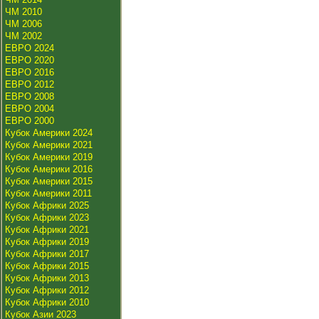
ЧМ 2010
ЧМ 2006
ЧМ 2002
ЕВРО 2024
ЕВРО 2020
ЕВРО 2016
ЕВРО 2012
ЕВРО 2008
ЕВРО 2004
ЕВРО 2000
Кубок Америки 2024
Кубок Америки 2021
Кубок Америки 2019
Кубок Америки 2016
Кубок Америки 2015
Кубок Америки 2011
Кубок Африки 2025
Кубок Африки 2023
Кубок Африки 2021
Кубок Африки 2019
Кубок Африки 2017
Кубок Африки 2015
Кубок Африки 2013
Кубок Африки 2012
Кубок Африки 2010
Кубок Азии 2023