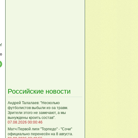
м!
ю
Российские новости
Андрей Талалаев: "Несколько
футболистов выбыли из-за травм.
Зрители этого не замечают, а мы
вынуждены кроить состав".
07.08.2026 00:00:46
Матч Первой лиги "Торпедо" - "Сочи"
официально перенесён на 8 августа.