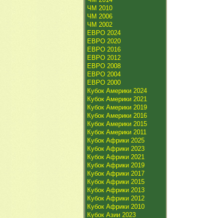
ЧМ 2010
ЧМ 2006
ЧМ 2002
ЕВРО 2024
ЕВРО 2020
ЕВРО 2016
ЕВРО 2012
ЕВРО 2008
ЕВРО 2004
ЕВРО 2000
Кубок Америки 2024
Кубок Америки 2021
Кубок Америки 2019
Кубок Америки 2016
Кубок Америки 2015
Кубок Америки 2011
Кубок Африки 2025
Кубок Африки 2023
Кубок Африки 2021
Кубок Африки 2019
Кубок Африки 2017
Кубок Африки 2015
Кубок Африки 2013
Кубок Африки 2012
Кубок Африки 2010
Кубок Азии 2023