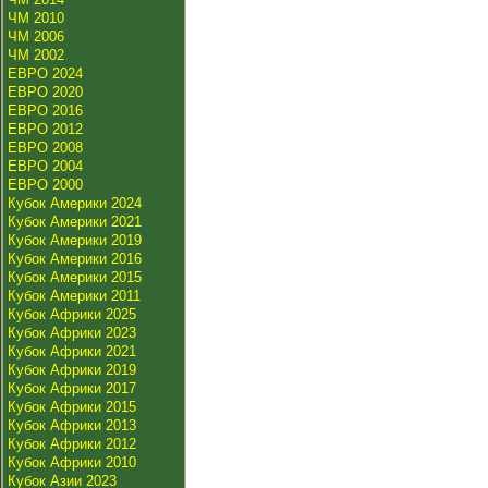
ЧМ 2010
ЧМ 2006
ЧМ 2002
ЕВРО 2024
ЕВРО 2020
ЕВРО 2016
ЕВРО 2012
ЕВРО 2008
ЕВРО 2004
ЕВРО 2000
Кубок Америки 2024
Кубок Америки 2021
Кубок Америки 2019
Кубок Америки 2016
Кубок Америки 2015
Кубок Америки 2011
Кубок Африки 2025
Кубок Африки 2023
Кубок Африки 2021
Кубок Африки 2019
Кубок Африки 2017
Кубок Африки 2015
Кубок Африки 2013
Кубок Африки 2012
Кубок Африки 2010
Кубок Азии 2023