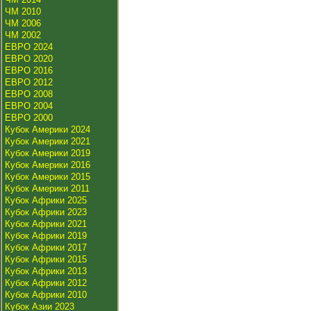
ЧМ 2010
ЧМ 2006
ЧМ 2002
ЕВРО 2024
ЕВРО 2020
ЕВРО 2016
ЕВРО 2012
ЕВРО 2008
ЕВРО 2004
ЕВРО 2000
Кубок Америки 2024
Кубок Америки 2021
Кубок Америки 2019
Кубок Америки 2016
Кубок Америки 2015
Кубок Америки 2011
Кубок Африки 2025
Кубок Африки 2023
Кубок Африки 2021
Кубок Африки 2019
Кубок Африки 2017
Кубок Африки 2015
Кубок Африки 2013
Кубок Африки 2012
Кубок Африки 2010
Кубок Азии 2023