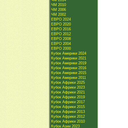
ЧМ 2010
ЧМ 2006
ЧМ 2002
ЕВРО 2024
ЕВРО 2020
ЕВРО 2016
ЕВРО 2012
ЕВРО 2008
ЕВРО 2004
ЕВРО 2000
Кубок Америки 2024
Кубок Америки 2021
Кубок Америки 2019
Кубок Америки 2016
Кубок Америки 2015
Кубок Америки 2011
Кубок Африки 2025
Кубок Африки 2023
Кубок Африки 2021
Кубок Африки 2019
Кубок Африки 2017
Кубок Африки 2015
Кубок Африки 2013
Кубок Африки 2012
Кубок Африки 2010
Кубок Азии 2023